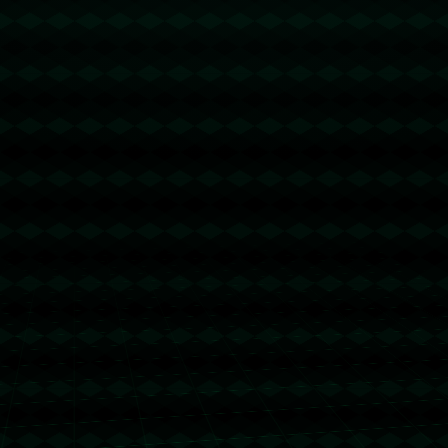
上一篇 : [视频]踏青赏花享春光 “春日经济”活力旺.
下一篇 : 面对多家球队挖角？纽卡迫切希望留住伊萨克.
Copyright 2024
JN江南(中国)体育官方网站-JN SPORTS
All Rights by
江南