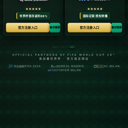
*加克波的成长之路*与“少年成名”这一词密不可分。早在荷兰足球联
赛初露锋芒时，他就展现出了非凡的技术和稳定的心理素质。这个
才华横溢的年轻球员，凭借其出色的场上表现，迅速吸引了欧洲众
多豪门俱乐部的目光。
利物浦是他最终选择的舞台。在名帅克洛普的调教下，加克波不仅
得以在战术体系中如鱼得水，更逐步成为球队锋线的重要一员。他
凭借**速度、敏捷和精准的射门**，为球队提供了许多关键的进球以
及助攻。在这样一个竞争激烈的联赛环境中，加克波的崛起给了红
军不同以往的锋线活力。
*利物浦作为英超豪门*，一直以来都在追求各项赛事的荣誉。在此次
决赛到来前，球队经历了一段不太稳定的时期，新老球员之间的磨
合也在这个过程中逐步成熟。加克波作为新星崛起，肩负着为球队
带来胜利的重任。众所周知，决赛意味着球员将承受巨大的压力，
而他要在这样的重要比赛中证明自己是不可或缺的关键球员。
案例分析可以帮助我们更好地理解加克波在决赛中的角色——例
如，荷兰球员范戴克同样曾经在利物浦的关键战役中表现出色，为
球队捧得多个奖杯。加克波需要从他们的成功经验中汲取灵感，充
分发挥他的特点，为决赛带来突破。