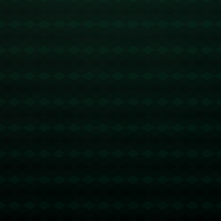
在决赛这样的舞台中，棋逢对手，谁能**抓住关键时刻、打破僵局
**，谁就更有机会赢得胜利。加克波的机会就是在对手防线中寻找破
绽，以其快速突破能力和无畏的态度撕开对手的防线，为球队创造
得分机会。这样的表现不仅可以帮助球队拿下比赛，更能为他在个
人职业生涯中写下浓墨重彩的一笔。
*加克波在利物浦的决赛之旅*充分展示了一个年轻球员走向成熟的心
路历程，他期待这场比赛的胜利不仅为他个人带来荣耀，也为球队
注入争夺更多荣誉的动力。对于喜爱足球的球迷来说，这无疑是一
个值得期待的时刻。加克波，期待在绿茵场上绽放，为我们带来更
多难忘的比赛记忆。