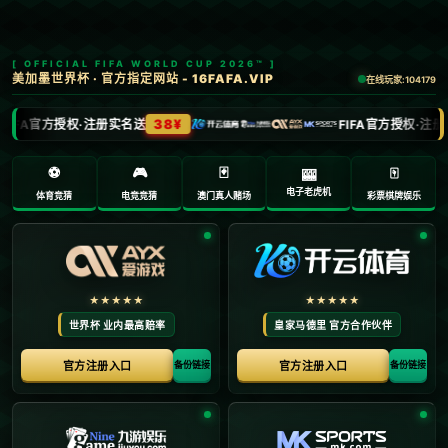
新闻中心
加克波：這是我在利物浦首個決賽，盼能奪賽季首冠！.
2026-02-09
浏览次数：
返回列表
**加克波：逐梦安菲尔德，渴望首冠荣耀**
在绿茵场上，每位足球运动员都梦想着站上最高的舞台，捧起象征
荣誉的奖杯。对于加克波来说，这个梦想正在逐步成为现实。他将
在利物浦迎来自己职业生涯的第一个决赛，并期待为红军赢得本赛
季的首座冠军。