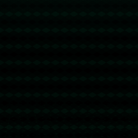
哈登在NBA历史得分榜上的进一步攀升，与他的职业态度和赛场上
的执着密不可分。他的每一次快攻，每一个三分，都在不知不觉中
累积成今天的辉煌。
**案例分析：哈登在快船队的影响**
自从哈登加入快船队以来，他不仅为球队带来了稳定的得分点，更
在许多关键比赛中扮演了决定性的角色。快船的进攻体系因他的加
入而发生了质的改变，渐渐形成了一套以他为核心的战术布局。这
不仅提升了球队的竞争力，也增强了对手在防守时的压力。
在这些比赛中，他不断展示出自己的领导才能，不仅发挥了个人得
分能力，还提高了全队的竞技水平。在对阵湖人队的一场比赛中，
哈登再次以**惊人的得分表现**证明了自己的价值，带领球队取得了
关键胜利，进一步巩固了自己的传奇地位。
**总结**
詹姆斯·哈登的成就绝非偶然，他的职业精神、天赋和不懈的努力都
是让他在NBA历史得分榜上更进一步的秘诀。通过传承与突破，他
不仅为自己树立了新的标杆，也成为无数年轻球员追逐梦想的榜
样。未来的比赛中，我们期待他能不断刷新自己的神奇记录，为快
船队和整个NBA贡献更多的精彩时刻。
上一篇 : 快船大胜横扫篮网保第六：小卡三节31+6 祖巴茨9中9