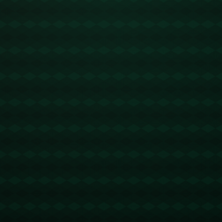
论是在控球、三分射术还是罚球线上，哈登总能凭借其独特的比赛
风格和无可匹敌的得分能力震撼全场。
**传承与突破**
超越76人队的传奇人物对哈登来说不仅是一份个人荣耀，更是一种
对经典的传承与突破。**这不仅是对他个人职业生涯的肯定，更象征
着他在篮球历史上留下的深刻印记。**在竞技领域中，各项记录不仅
代表着历史的轨迹，也是一代又一代篮球运动员前仆后继努力追求
的目标。