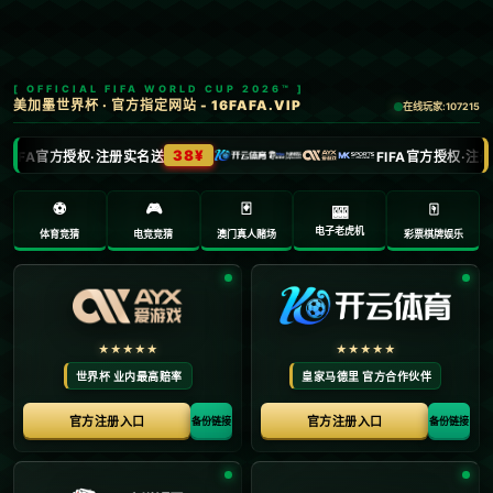
新闻中心
牛，快船队哈登超越76人队传奇人物，在NBA历史得分榜
上又进一步.
2026-02-09
浏览次数：
返回列表
**前言**