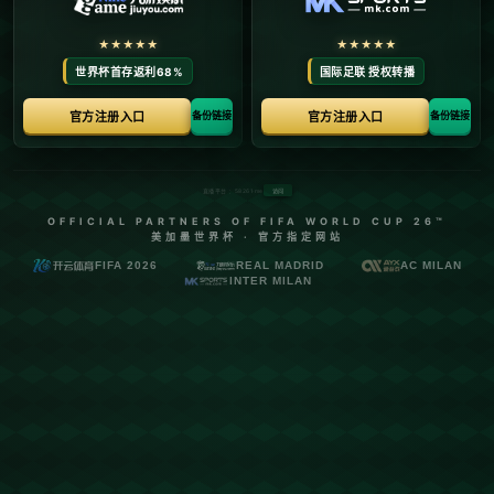
球队接连斩获英超、欧冠等冠军奖杯，“蓝月王朝”也面临着新的挑
战。近日传出曼城可能对阵容进行大规模清洗的消息，包括队内核
心德布劳内（丁丁）和贝尔纳多·席尔瓦（B席）在内的七名球员被
列为**潜在离队名单**。对此，著名足球解说员詹俊直言：“蓝月王朝
到了断舍离的时候了。”如此言论不禁让人深思：曼城是否需要重塑
阵容以保持竞争力？还是说，这只是转会市场惯有的流言？
### **曼城王朝已臻巅峰，为何开始考虑重组？**
随着瓜迪奥拉的调教，曼城近年来成为了无可争议的强队。从技术
层面上看，球队中轴线稳定，战术执行力极强，尤其是丁丁和B席无
疑是这套体系的核心。然而，随着时间的推移，王朝模式不可避免
地显现出隐忧：球员年龄增长、伤病隐患加剧、动力逐渐下降等问
题已经初露端倪。比如德布劳内，本赛季中长期伤缺，曼城的中场
组织效率明显下滑，这样的健康问题在高强度赛季中无疑是一大隐
患。
同时，贝尔纳多·席尔瓦尽管仍在顶级状态，但近几个转会窗口都曾
与巴萨等豪门传出绯闻，是否留队的变数较大。从球队运营的角度
来看，这些优秀球员的高峰期或许已经来到尾声，而及时调整阵容
结构也许能够避免曼城步入其他巅峰球队“由盛转衰”的困局。
### **詹俊解读断舍离背后：清洗是必要的更新**
詹俊提到“断舍离”一词时，显然一语道破曼城目前的转型需求。所谓
“断舍离”，即是指在保留核心竞争力的同时，适当放弃“不再适应未
来需求”的部分。曼城清洗并不意味着抛弃功臣，而是为了以更长远