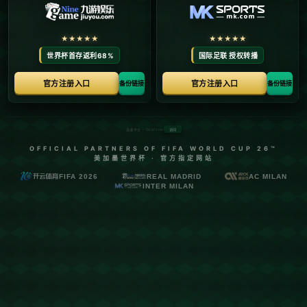
场比赛的细节，同时探讨勇士本赛季能否延续这一势头，重拾王朝
风采。
---
### **库里与勇士：绝处逢生的领袖时刻**
本赛季，金州勇士经历了极大的挑战，从伤病潮到球员状态不稳，
甚至一度面临排名西部中下游的尴尬。然而，**库里用一场震撼人心
的表现再次力挽狂澜**，展现了超级巨星的价值。
在这场比赛中，面对西部劲敌，库里的大心脏表现贯穿全场，他在