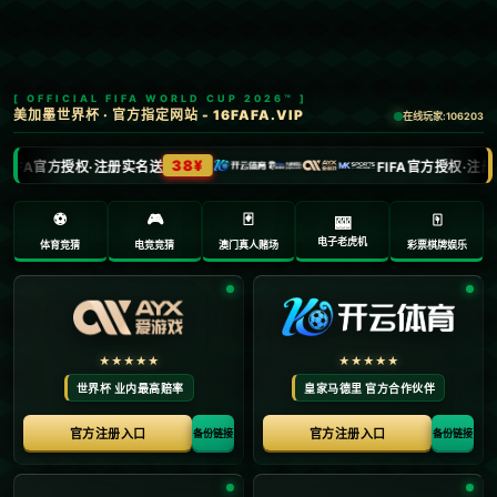
新闻中心
库里52分力挽狂澜，勇士登顶西部第五.
2026-02-09
浏览次数：
返回列表
**库里52分力挽狂澜，勇士登顶西部第五：勇士王朝的复兴之路**
在一场足以被载入NBA本赛季经典比赛史册的对决中，库里再度成
为金州勇士队的领袖，他用石破天惊的**52分表现**证明了自己依旧
是联盟最具杀伤力的球员之一。这场胜利不仅让勇士逆转颓势，还
一举帮助球队跃升至西部第五的位置。接下来，让我们深度解析这