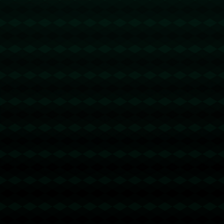
越了几支同区劲旅，更在士气上占据了上风。
未来的赛程将越来越紧张，但这场比赛无疑为勇士提供了宝贵的参
考模型：**以库里为核心，团队各司其职，灵活应对变化**。如果他
们能保持这样的纪律性与执行力，球队重返巅峰并非遥不可及。
通过这场气势如虹的胜利，勇士用行动证明了一件事：即使王朝看
似已落幕，但只要库里还在，这支球队永远不容忽视。