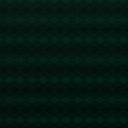
来发展规划
此巨大的潜在损失，弗拉格需要对自己的未来作出周详的规划。**在当下
显然是进入职业联盟，获得更广阔的成长和发展空间。**