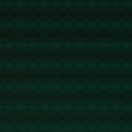
格再战一年NCAA，或面临500万至1.25亿美元的损失**
技领域，年轻运动员的选择往往蕴含着重大经济利益。*弗拉格*这一名字
，*如果弗拉格决定再战一年NCAA，可能面临500万至1.25亿美元的
精彩故事？
拉格的抉择
赛季在NCAA的表现，无疑让许多职业球队经理人投来关注的目光。**
接关乎着他的未来发展与经济利益。**在NCAA继续打拼多一年，可能
损失。
务影响分析
级运动员来说，进入NBA对其经济回报有着不可忽视的影响。在NBA，
，年轻球员在职业生涯初期获得的合同，常常决定他们以后的市场价值。
有可能因错失商业合作而给自己财务生涯带来的长远影响。