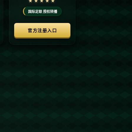
您所在的位置是：
首页
>
新闻中心
1.25亿美元的损失.
返回列表