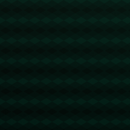
### 未
考虑到如
的下一步