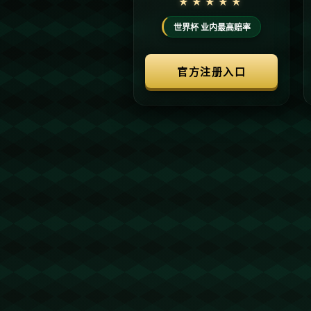
N
新闻中心
公司新闻
常见问题