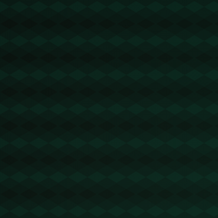
**若弗拉
在体育竞
星。然而
着怎样的
### 弗
弗拉格本
决定，直
元的潜在
### 财
对一个顶
来。此外
薪水，还