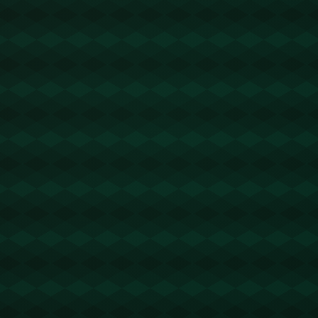
例分析
*锡安·威廉森**为例，这位当年从NCAA成功跳转到NBA的球员，在他
他选择了在合适的时间进入职业联盟，使他能够最大化地利用自己的市场
济损失将不可估量。
场机会与风险
固然是一个提供运动员重要锻炼机会的舞台，但其与职业联赛相比，*无论
更高质量的竞技挑战，还意味着更宽广的舞台和更多的曝光机会。选择留
争，而此时其他新人也可能在这段时间内挑战并改变他当前的市场定位。