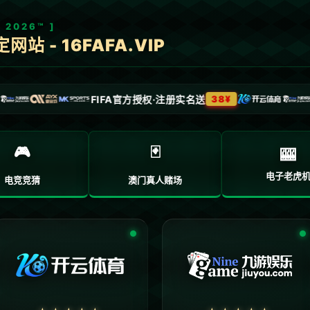
首页
公司介绍
产品展示