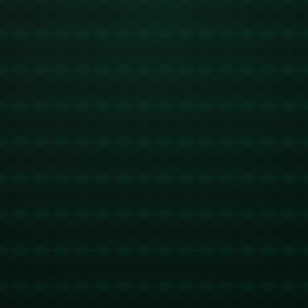
### 阳光之城坐镇主场，双巨头正式发力
主队太阳方面，他们将派出后场核心**德文·布克**和新援**凯文·杜兰
特**领衔首发。这对“超级双巨头”的表现无疑将主导整场比赛的走
向。布克以全能得分属性闻名，尤其在主场，他的表现往往更具侵
略性。而杜兰特作为新加盟的球星，本赛季渐入佳境，已经在多场
比赛中发挥决定性作用。