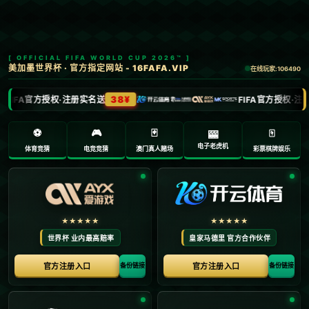
新闻中心
火箭客场斗太阳！预计首发出炉：航天城5虎不变，主队两
巨头领衔.
2026-02-09
浏览次数：
返回列表
**火箭客场斗太阳！预计首发出炉：航天城5虎不变，主队两巨头领
衔**
篮球迷们晚上熬夜追赛早已司空见惯，但当焦点比赛如“火箭客场斗